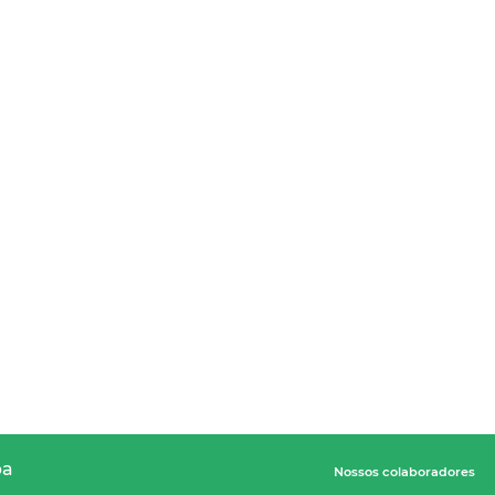
pa
Nossos colaboradores