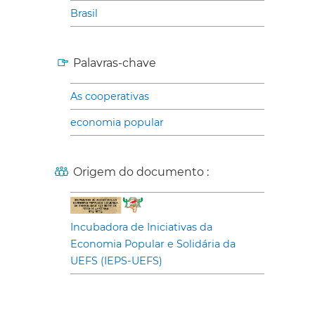
Brasil
Palavras-chave
As cooperativas
economia popular
Origem do documento :
Incubadora de Iniciativas da
Economia Popular e Solidária da
UEFS (IEPS-UEFS)