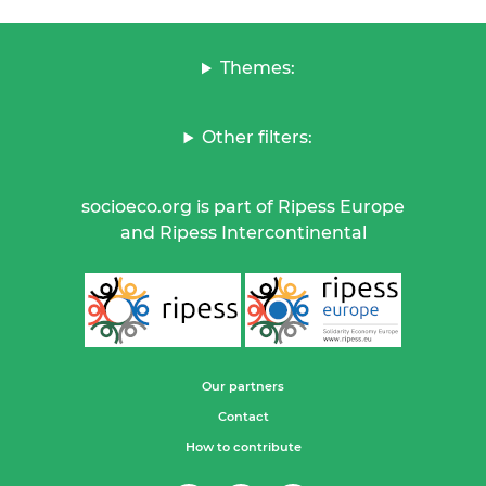
Themes:
Other filters:
socioeco.org is part of Ripess Europe
and Ripess Intercontinental
Our partners
Contact
How to contribute