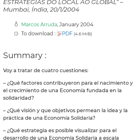
ESTRATÉGIAS DO LOCAL AO GLOBAL” –
Mumbai, Índia, 20/1/2004
Marcos Arruda
, January 2004
To download :
PDF
(4.6 MiB)
Summary :
Voy a tratar de cuatro cuestiones:
– ¿Qué factores contribuyeron para el nacimiento y
el crecimiento de una Economía fundada en la
solidaridad?
– ¿Qué visión y que objetivos permean la idea y la
práctica de una Economía Solidaria?
– ¿Qué estrategia es posible visualizar para el
desarrollo de una Economía Solidaria a escala