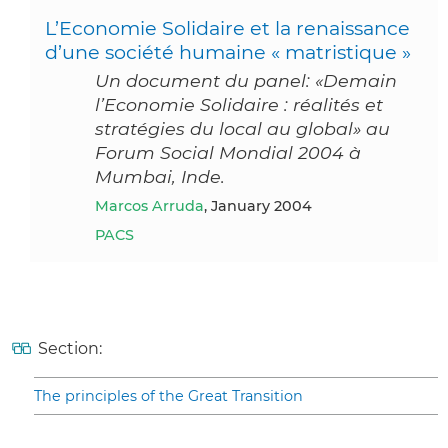
L’Economie Solidaire et la renaissance
d’une société humaine « matristique »
Un document du panel: «Demain
l’Economie Solidaire : réalités et
stratégies du local au global» au
Forum Social Mondial 2004 à
Mumbai, Inde.
Marcos Arruda
, January 2004
PACS
Section:
The principles of the Great Transition