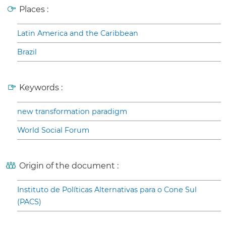
Places :
Latin America and the Caribbean
Brazil
Keywords :
new transformation paradigm
World Social Forum
Origin of the document :
Instituto de Políticas Alternativas para o Cone Sul
(PACS)