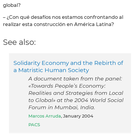
global?
– ¿Con qué desafíos nos estamos confrontando al
realizar esta construcción en América Latina?
See also:
Solidarity Economy and the Rebirth of
a Matristic Human Society
A document taken from the panel:
«Towards People’s Economy:
Realities and Strategies from Local
to Global» at the 2004 World Social
Forum in Mumbai, India.
Marcos Arruda
, January 2004
PACS