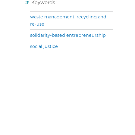
Keywords :
waste management, recycling and
re-use
solidarity-based entrepreneurship
social justice