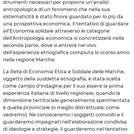
strumenti necessari per proporre un’analisi
antropologica di un fenomeno che nella sua
sistematicità è stato finora guardato per lo più da
una prospettiva economica. Il tentativo di guardare
all’Economia solidale attraverso le categorie
dell’Antropologia economica si concretizzerà nella
seconda parte, dove si entrerà nel vivo
dell’esperienza etnografica compiuta lo scorso anno
nella regione Marche.
La Rete di Economia Etica e Solidale delle Marche,
oggetto della suddetta etnografia, è stata scelta
come campo d’indagine per il suo essere la prima
esperienza italiana di livello regionale, quando la
dimensione territoriale generalmente sperimentata
è quella provinciale (o meglio distrettuale, come
vedremo). Ne conosceremo i soggetti coinvolti e li
guarderemo impegnati nell’elaborazione condivisa
di ideologie e strategie, li guarderemo nel tentativo