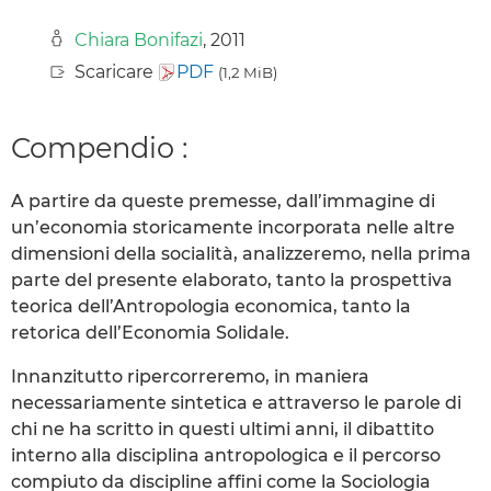
Chiara Bonifazi
, 2011
Scaricare
PDF
(1,2 MiB)
Compendio :
A partire da queste premesse, dall’immagine di
un’economia storicamente incorporata nelle altre
dimensioni della socialità, analizzeremo, nella prima
parte del presente elaborato, tanto la prospettiva
teorica dell’Antropologia economica, tanto la
retorica dell’Economia Solidale.
Innanzitutto ripercorreremo, in maniera
necessariamente sintetica e attraverso le parole di
chi ne ha scritto in questi ultimi anni, il dibattito
interno alla disciplina antropologica e il percorso
compiuto da discipline affini come la Sociologia