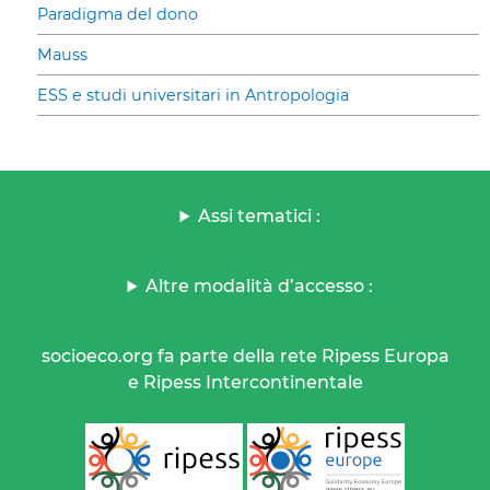
Paradigma del dono
Mauss
ESS e studi universitari in Antropologia
Assi tematici :
Altre modalità d’accesso :
socioeco.org fa parte della rete Ripess Europa
e Ripess Intercontinentale