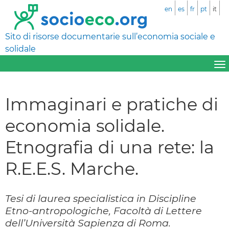
en
es
fr
pt
it
Sito di risorse documentarie sull’economia sociale e
solidale
Immaginari e pratiche di
economia solidale.
Etnografia di una rete: la
R.E.E.S. Marche.
Tesi di laurea specialistica in Discipline
Etno-antropologiche, Facoltà di Lettere
dell’Università Sapienza di Roma.