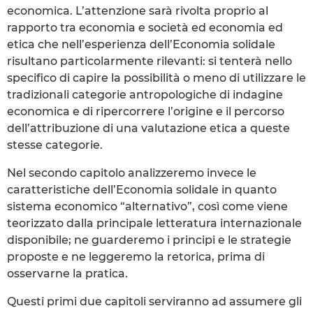
economica. L’attenzione sarà rivolta proprio al
rapporto tra economia e società ed economia ed
etica che nell’esperienza dell’Economia solidale
risultano particolarmente rilevanti: si tenterà nello
specifico di capire la possibilità o meno di utilizzare le
tradizionali categorie antropologiche di indagine
economica e di ripercorrere l’origine e il percorso
dell’attribuzione di una valutazione etica a queste
stesse categorie.
Nel secondo capitolo analizzeremo invece le
caratteristiche dell’Economia solidale in quanto
sistema economico “alternativo”, così come viene
teorizzato dalla principale letteratura internazionale
disponibile; ne guarderemo i principi e le strategie
proposte e ne leggeremo la retorica, prima di
osservarne la pratica.
Questi primi due capitoli serviranno ad assumere gli