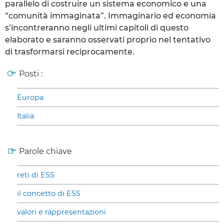
parallelo di costruire un sistema economico e una
“comunità immaginata”. Immaginario ed economia
s’incontreranno negli ultimi capitoli di questo
elaborato e saranno osservati proprio nel tentativo
di trasformarsi reciprocamente.
Posti :
Europa
Italia
Parole chiave
reti di ESS
il concetto di ESS
valori e rappresentazioni