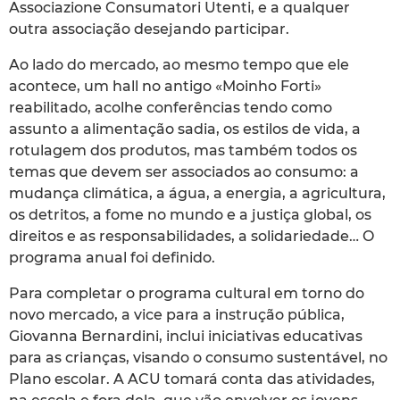
Associazione Consumatori Utenti, e a qualquer
outra associação desejando participar.
Ao lado do mercado, ao mesmo tempo que ele
acontece, um hall no antigo «Moinho Forti»
reabilitado, acolhe conferências tendo como
assunto a alimentação sadia, os estilos de vida, a
rotulagem dos produtos, mas também todos os
temas que devem ser associados ao consumo: a
mudança climática, a água, a energia, a agricultura,
os detritos, a fome no mundo e a justiça global, os
direitos e as responsabilidades, a solidariedade… O
programa anual foi definido.
Para completar o programa cultural em torno do
novo mercado, a vice para a instrução pública,
Giovanna Bernardini, inclui iniciativas educativas
para as crianças, visando o consumo sustentável, no
Plano escolar. A ACU tomará conta das atividades,