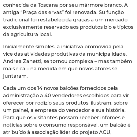
conhecida da Toscana por seu mármore branco. A
antiga “Praça das ervas” foi renovada. Su função
tradicional foi restabelecida graças a um mercado
exclusivamente reservado aos produtos bio e típicos
da agricultura local.
Inicialmente simples, a iniciativa promovida pela
vice das atividades produtivas da municipalidade,
Andrea Zanetti, se tornou complexa – mas também
mais rica – na medida em que novos atores se
juntaram.
Cada um dos 14 novos balcões fornecidos pela
administração a 40 vendedores escolhidos para vir
oferecer por rodízio seus produtos, ilustram, sobre
um painel, a empresa do vendedor e sua história.
Para que os visitantes possam receber infomes e
notícias sobre o consumo responsável, um balcão é
atribuído à associação líder do projeto ACU,