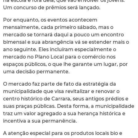
na escola e fora dela, que vão envolver os jovens.
Um concurso de prêmios será lançado.
Por enquanto, os eventos acontecem
mensalmente, cada primeiro sábado, mas o
mercado se tornará daqui a pouco um encontro
bimensal e sua abrangência vá se estender mais o
ano seguinte. Eles incluíram especialmente o
mercado no Plano Local para o comércio nos
espaços públicos, o que lhe garante um lugar, por
uma decisão permanente.
O mercado faz parte de fato da estratégia da
municipalidade que visa revitalizar e renovar o
centro histórico de Carrara, seus antigos prédios e
suas praças públicas. Desta forma, a municipalidade
traz um valor agregado a sua herança histórica e
incentiva a sua permanência.
A atenção especial para os produtos locais bio e