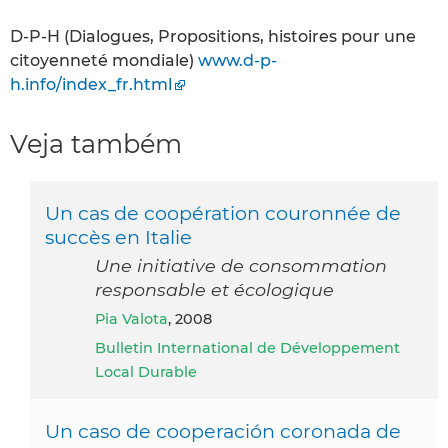
D-P-H (Dialogues, Propositions, histoires pour une
citoyenneté mondiale)
www.d-p-
h.info/index_fr.html
Veja também
Un cas de coopération couronnée de
succès en Italie
Une initiative de consommation
responsable et écologique
Pia Valota
, 2008
Bulletin International de Développement
Local Durable
Un caso de cooperación coronada de