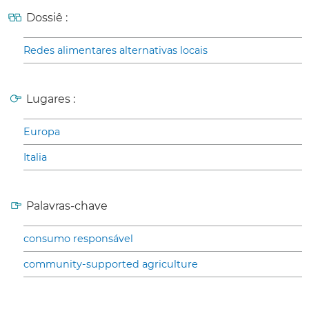
Dossiê :
Redes alimentares alternativas locais
Lugares :
Europa
Italia
Palavras-chave
consumo responsável
community-supported agriculture