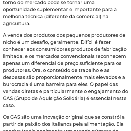
torno do mercado pode se tornar uma
oportunidade suplementar e importante para a
melhoria técnica (diferente da comercial) na
agricultura.
A venda dos produtos dos pequenos produtores de
nicho é um desafio, geralmente. Difícil é fazer
conhecer aos consumidores produtos de fabricação
limitada, e os mercados convencionais reconhecem
apenas um diferencial de preço suficiente para os
produtores. Ora, o conteúdo de trabalho e as
despesas são proporcionalmente mais elevados e a
burocracia é uma barreira para eles. O papel das
vendas diretas e particularmente o engajamento do
GAS (Grupo de Aquisição Solidária) é essencial neste
caso.
Os GAS são uma inovação original que se constrói a
partir da paixão dos Italianos pela alimentação. Ela