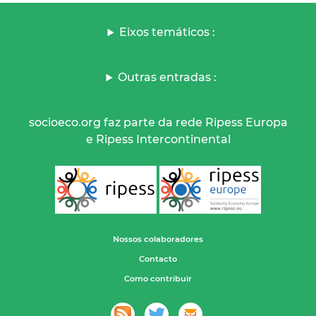
Eixos temáticos :
Outras entradas :
socioeco.org faz parte da rede Ripess Europa
e Ripess Intercontinental
Nossos colaboradores
Contacto
Como contribuir