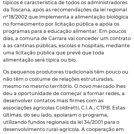
típicos é característica de todos os administradores
da Toscana, após as recomendações da lei regional
n°18/2002 que implementa a alimentação biológica
no fornecimento por licitação pública e apóia os
programas para a educação alimentar. Em poucos
dias, a comuna de Carrara vai conceder um contrato
à as cantinas públicas, escolas e hospitais, mediante
uma licitação pública que prevê que toda
alimentação será típica ou bio.
Os pequenos produtores tradicionais têm pouco ou
não têm o costume de relações estruturadas,
mesmo no mesmo território. O novo mercado lhes
deu a oportunidade de começar a formar redes, a
desenvolver contatos mais firmes com as
associações agrícolas Coldiretti, C.I.A., CTPB. Estas
últimas, do seu lado, apoiaram o programa,
utilizando fundos regionais da lei 34/2001 para o
desenvolvimento rural-agrícola. A cooperação em