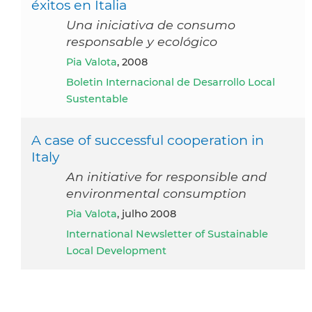
éxitos en Italia
Una iniciativa de consumo
responsable y ecológico
Pia Valota
, 2008
Boletin Internacional de Desarrollo Local
Sustentable
A case of successful cooperation in
Italy
An initiative for responsible and
environmental consumption
Pia Valota
, julho 2008
International Newsletter of Sustainable
Local Development