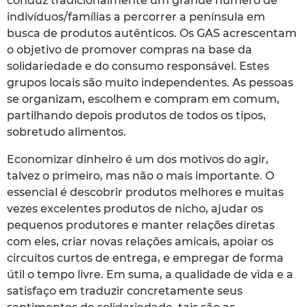
conduz tradicionalmente um grande número de
indivíduos/famílias a percorrer a península em
busca de produtos autênticos. Os GAS acrescentam
o objetivo de promover compras na base da
solidariedade e do consumo responsável. Estes
grupos locais são muito independentes. As pessoas
se organizam, escolhem e compram em comum,
partilhando depois produtos de todos os tipos,
sobretudo alimentos.
Economizar dinheiro é um dos motivos do agir,
talvez o primeiro, mas não o mais importante. O
essencial é descobrir produtos melhores e muitas
vezes excelentes produtos de nicho, ajudar os
pequenos produtores e manter relações diretas
com eles, criar novas relações amicais, apoiar os
circuitos curtos de entrega, e empregar de forma
útil o tempo livre. Em suma, a qualidade de vida e a
satisfaço em traduzir concretamente seus