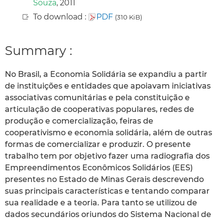
Souza
, 2011
To download :
PDF
(310 KiB)
Summary :
No Brasil, a Economia Solidária se expandiu a partir
de instituições e entidades que apoiavam iniciativas
associativas comunitárias e pela constituição e
articulação de cooperativas populares, redes de
produção e comercialização, feiras de
cooperativismo e economia solidária, além de outras
formas de comercializar e produzir. O presente
trabalho tem por objetivo fazer uma radiografia dos
Empreendimentos Econômicos Solidários (EES)
presentes no Estado de Minas Gerais descrevendo
suas principais características e tentando comparar
sua realidade e a teoria. Para tanto se utilizou de
dados secundários oriundos do Sistema Nacional de