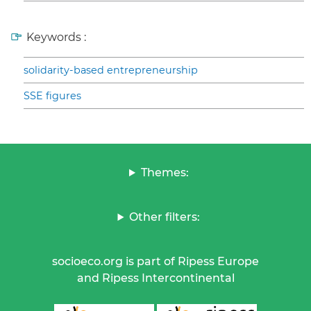
Keywords :
solidarity-based entrepreneurship
SSE figures
Themes:
Other filters:
socioeco.org is part of Ripess Europe
and Ripess Intercontinental