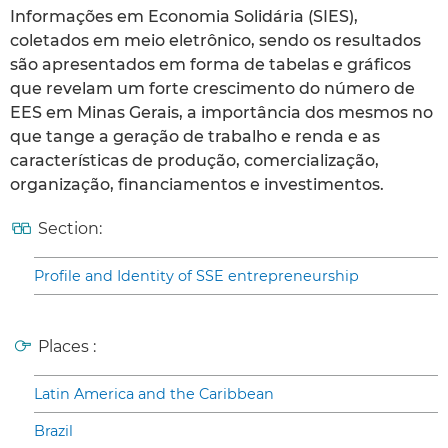
Informações em Economia Solidária (SIES),
coletados em meio eletrônico, sendo os resultados
são apresentados em forma de tabelas e gráficos
que revelam um forte crescimento do número de
EES em Minas Gerais, a importância dos mesmos no
que tange a geração de trabalho e renda e as
características de produção, comercialização,
organização, financiamentos e investimentos.
Section:
Profile and Identity of SSE entrepreneurship
Places :
Latin America and the Caribbean
Brazil