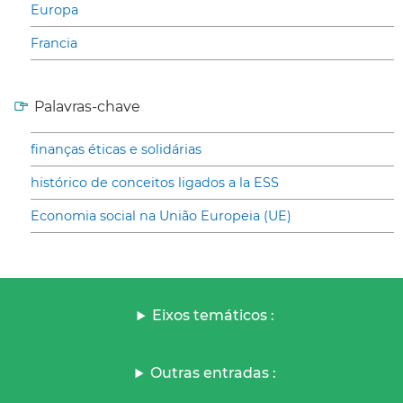
Europa
Francia
Palavras-chave
finanças éticas e solidárias
histórico de conceitos ligados a la ESS
Economia social na União Europeia (UE)
Eixos temáticos :
Outras entradas :