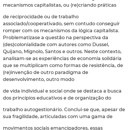
mecanismos capitalistas, ou (re)criando práticas
de reciprocidade ou de trabalho
associado/cooperativado, sem contudo conseguir
romper com os mecanismos da lógica capitalista.
Problematizase a questão na perspectiva da
(des)colonialidade com autores como Dussel,
Quijano, Mignolo, Santos e outros. Neste contexto,
analisam-se as experiências de economia solidária
que se multiplicam como formas de resistência, de
(re)invenção de outro paradigma de
desenvolvimento, outro modo
de vida individual e social onde se destaca a busca
dos princípios educativos e de organização do
trabalho autogestionário. Conclui-se que, apesar de
sua fragilidade, articuladas com uma gama de
movimentos sociais emancipadores, essas