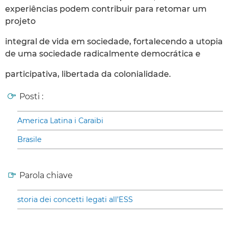
experiências podem contribuir para retomar um
projeto
integral de vida em sociedade, fortalecendo a utopia
de uma sociedade radicalmente democrática e
participativa, libertada da colonialidade.
Posti :
America Latina i Caraibi
Brasile
Parola chiave
storia dei concetti legati all’ESS