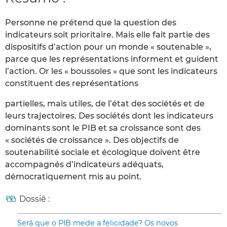
Personne ne prétend que la question des
indicateurs soit prioritaire. Mais elle fait partie des
dispositifs d’action pour un monde « soutenable »,
parce que les représentations informent et guident
l’action. Or les « boussoles » que sont les indicateurs
constituent des représentations
partielles, mais utiles, de l’état des sociétés et de
leurs trajectoires. Des sociétés dont les indicateurs
dominants sont le PIB et sa croissance sont des
« sociétés de croissance ». Des objectifs de
soutenabilité sociale et écologique doivent être
accompagnés d’indicateurs adéquats,
démocratiquement mis au point.
Dossiê :
Será que o PIB mede a felicidade? Os novos