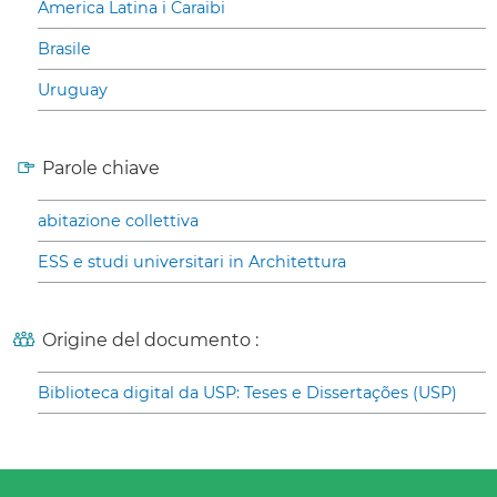
America Latina i Caraibi
Brasile
Uruguay
Parole chiave
abitazione collettiva
ESS e studi universitari in Architettura
Origine del documento :
Biblioteca digital da USP: Teses e Dissertações (USP)