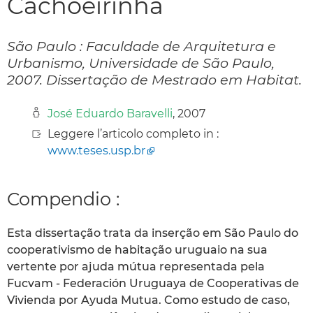
Cachoeirinha
São Paulo : Faculdade de Arquitetura e
Urbanismo, Universidade de São Paulo,
2007. Dissertação de Mestrado em Habitat.
José Eduardo Baravelli
, 2007
Leggere l’articolo completo in :
www.teses.usp.br
Compendio :
Esta dissertação trata da inserção em São Paulo do
cooperativismo de habitação uruguaio na sua
vertente por ajuda mútua representada pela
Fucvam - Federación Uruguaya de Cooperativas de
Vivienda por Ayuda Mutua. Como estudo de caso,