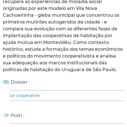
recupera as experiências de moradia social
originadas por este modelo em Vila Nova
Cachoeirinha - gleba municipal que concentrou os
primeiros mutirões autogeridos da cidade - e
compara sua evolução com as diferentes fases de
implantação das cooperativas de habitação por
ajuda mútua em Montevidéu. Como contexto
histórico, estuda a formação dos temas econômicos
e políticos do movimento cooperativista e analisa
sua adequação aos marcos institucionais das
políticas de habitação do Uruguai e de São Paulo.
Dossier :
Le cooperative
Posti :