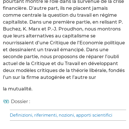
pourtant montré le rôle dans la survenue de la crise
financière. D’autre part, ils ne placent jamais
comme centrale la question du travail en régime
capitaliste. Dans une première partie, en relisant P.
Buchez, K. Marx et P.-J. Proudhon, nous montrons
que leurs alternatives au capitalisme se
nourrissaient d’une Critique de l’Economie politique
et dessinaient un travail émancipé. Dans une
seconde partie, nous proposons de réparer l’oubli
actuel de la Critique et du Travail en développant
deux modèles critiques de la théorie libérale, fondés
l’un sur la firme autogérée et l’autre sur
la mutualité.
Dossier :
Definizioni, riferimenti, nozioni, apporti scientifici