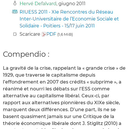
Hervé Defalvard
, giugno 2011
RIUESS 2011 - XIe Rencontres du Réseau
Inter-Universitaire de l’Economie Sociale et
Solidaire - Poitiers - 15/17 juin 2011
Scaricare
PDF
(1,6 MiB)
Compendio :
La gravité de la crise, rappelant la « grande crise » de
1929, que traverse le capitalisme depuis
l’effondrement en 2007 des crédits « subprime », a
réanimé et nourri les débats sur l’ESS comme
alternative au capitalisme libéral. Ceux-ci, par
rapport aux alternatives pionnières du XIXe siècle,
marquent deux différences. D’une part, ils ne se
basent quasiment jamais sur une Critique de la
théorie économique libérale dont J. Stiglitz (2010) a