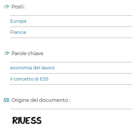
Posti :
Europa
Francia
Parole chiave
economia del lavoro
il concetto di ESS
Origine del documento :