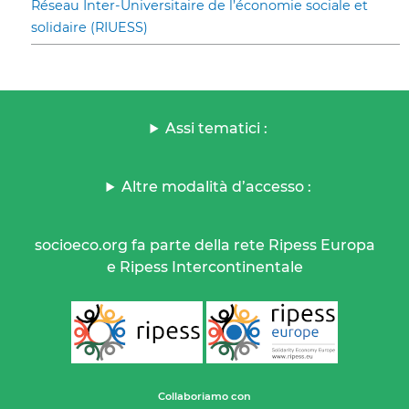
Réseau Inter-Universitaire de l’économie sociale et
solidaire (RIUESS)
Assi tematici :
Altre modalità d’accesso :
socioeco.org fa parte della rete Ripess Europa
e Ripess Intercontinentale
Collaboriamo con