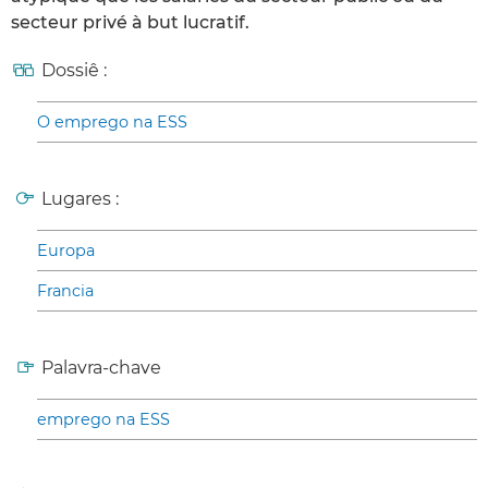
secteur privé à but lucratif.
Dossiê :
O emprego na ESS
Lugares :
Europa
Francia
Palavra-chave
emprego na ESS