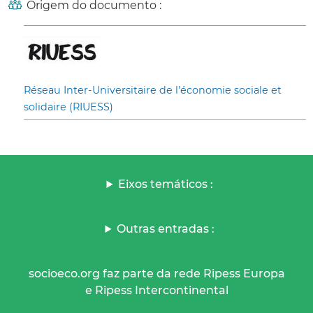
Origem do documento :
Réseau Inter-Universitaire de l’économie sociale et
solidaire (RIUESS)
Eixos temáticos :
Outras entradas :
socioeco.org faz parte da rede Ripess Europa
e Ripess Intercontinental