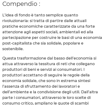
Compendio :
L’idea di fondo è tanto semplice quanto
rivoluzionaria: si tratta di partire dalle attuali
pratiche economiche caratterizzate da una forte
attenzione agli aspetti sociali, ambientali ed alla
partecipazione per costruire le basi di una economia
post-capitalista che sia solidale, popolare e
sostenibile.
Questa trasformazione dal basso dell’economia si
attua attraverso la tessitura di reti che collegano
produttori di beni e servizi ai consumatori. I
produttori accettano di seguire le regole della
economia solidale, che sono in estrema sintesi
l’assenza di sfruttamento dei lavoratori e
dell’ambiente e la condivisione degli utili. Dall’altra
parte i consumatori, attraverso le loro scelte di
consumo critico, ampliano le quote di scambi