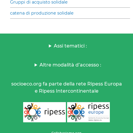
Gruppi di acquisto solidale
catena di produzione solidale
Assi tematici :
Altre modalità d’accesso :
socioeco.org fa parte della rete Ripess Europa
e Ripess Intercontinentale