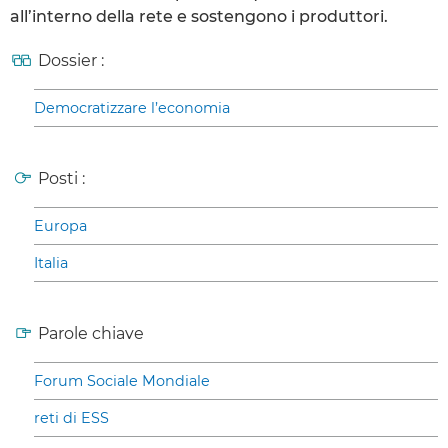
all’interno della rete e sostengono i produttori.
Dossier :
Democratizzare l’economia
Posti :
Europa
Italia
Parole chiave
Forum Sociale Mondiale
reti di ESS