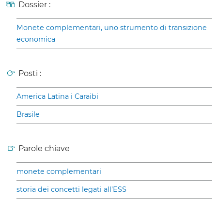
Dossier :
Monete complementari, uno strumento di transizione
economica
Posti :
America Latina i Caraibi
Brasile
Parole chiave
monete complementari
storia dei concetti legati all’ESS