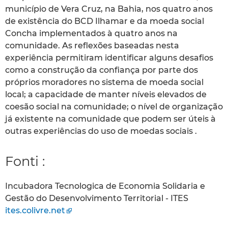
município de Vera Cruz, na Bahia, nos quatro anos
de existência do BCD Ilhamar e da moeda social
Concha implementados à quatro anos na
comunidade. As reflexões baseadas nesta
experiência permitiram identificar alguns desafios
como a construção da confiança por parte dos
próprios moradores no sistema de moeda social
local; a capacidade de manter níveis elevados de
coesão social na comunidade; o nível de organização
já existente na comunidade que podem ser úteis à
outras experiências do uso de moedas sociais .
Fonti :
Incubadora Tecnologica de Economia Solidaria e
Gestão do Desenvolvimento Territorial - ITES
ites.colivre.net