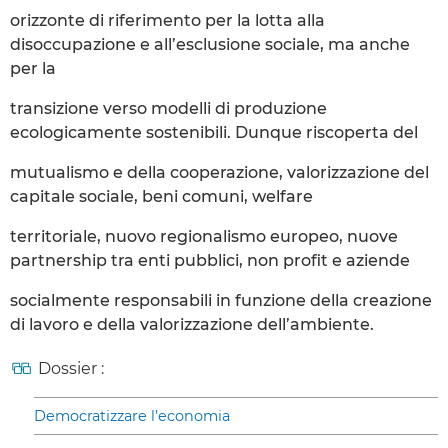
orizzonte di riferimento per la lotta alla
disoccupazione e all’esclusione sociale, ma anche
per la
transizione verso modelli di produzione
ecologicamente sostenibili. Dunque riscoperta del
mutualismo e della cooperazione, valorizzazione del
capitale sociale, beni comuni, welfare
territoriale, nuovo regionalismo europeo, nuove
partnership tra enti pubblici, non profit e aziende
socialmente responsabili in funzione della creazione
di lavoro e della valorizzazione dell’ambiente.
Dossier :
Democratizzare l’economia