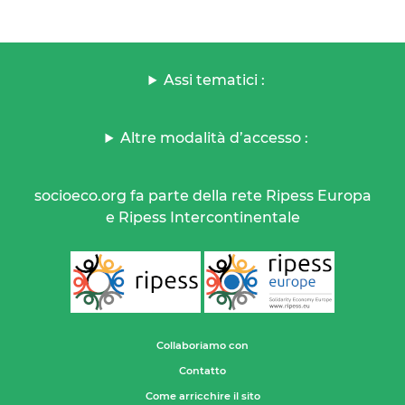
Assi tematici :
Altre modalità d’accesso :
socioeco.org fa parte della rete Ripess Europa
e Ripess Intercontinentale
Collaboriamo con
Contatto
Come arricchire il sito