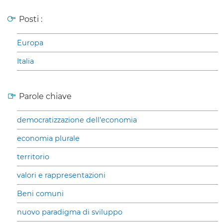
Posti :
Europa
Italia
Parole chiave
democratizzazione dell’economia
economia plurale
territorio
valori e rappresentazioni
Beni comuni
nuovo paradigma di sviluppo