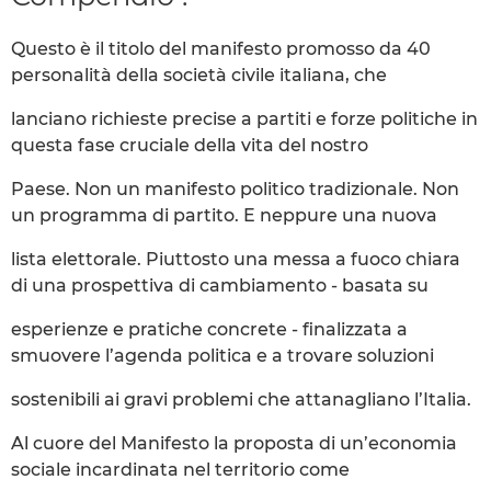
Questo è il titolo del manifesto promosso da 40
personalità della società civile italiana, che
lanciano richieste precise a partiti e forze politiche in
questa fase cruciale della vita del nostro
Paese. Non un manifesto politico tradizionale. Non
un programma di partito. E neppure una nuova
lista elettorale. Piuttosto una messa a fuoco chiara
di una prospettiva di cambiamento - basata su
esperienze e pratiche concrete - finalizzata a
smuovere l’agenda politica e a trovare soluzioni
sostenibili ai gravi problemi che attanagliano l’Italia.
Al cuore del Manifesto la proposta di un’economia
sociale incardinata nel territorio come