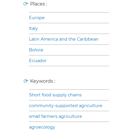
Places :
Europe
Italy
Latin America and the Caribbean
Bolivia
Ecuador
Keywords :
Short food supply chains
community-supported agriculture
small farmers agriculture
agroecology