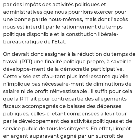
par des impôts des activités politiques et
administratives que nous pourrions exercer pour
une bonne partie nous-mêmes, mais dont l’accès
nous est interdit par le rationnement du temps
politique disponible et la constitution libérale-
bureaucratique de l’Etat.
On devrait donc assigner à la réduction du temps de
travail (RTT) une finalité politique propre, à savoir le
développe-ment de la démocratie participative.
Cette visée est d’au-tant plus intéressante qu’elle
n’implique pas nécessaire-ment de diminutions de
salaire ni de profit réinvestissable ; il suffit pour cela
que la RTT ait pour contrepartie des allègements
fiscaux accompagnés de baisses des dépenses
publiques, celles-ci étant compensées à leur tour
par le développement des activités politiques et de
service public de tous les citoyens. En effet, l’impôt
en argent auparavant gagné par un surcroît de