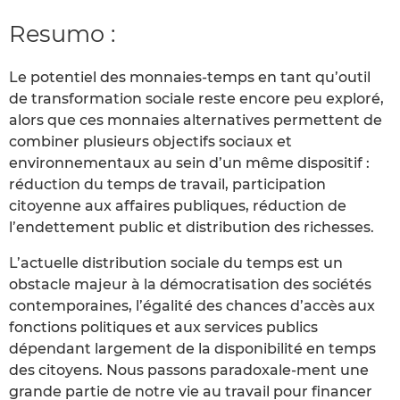
Resumo :
Le potentiel des monnaies-temps en tant qu’outil
de transformation sociale reste encore peu exploré,
alors que ces monnaies alternatives permettent de
combiner plusieurs objectifs sociaux et
environnementaux au sein d’un même dispositif :
réduction du temps de travail, participation
citoyenne aux affaires publiques, réduction de
l’endettement public et distribution des richesses.
L’actuelle distribution sociale du temps est un
obstacle majeur à la démocratisation des sociétés
contemporaines, l’égalité des chances d’accès aux
fonctions politiques et aux services publics
dépendant largement de la disponibilité en temps
des citoyens. Nous passons paradoxale-ment une
grande partie de notre vie au travail pour financer