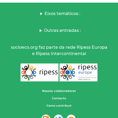
Eixos temáticos :
Outras entradas :
socioeco.org faz parte da rede Ripess Europa
e Ripess Intercontinental
Nossos colaboradores
Contacto
Como contribuir