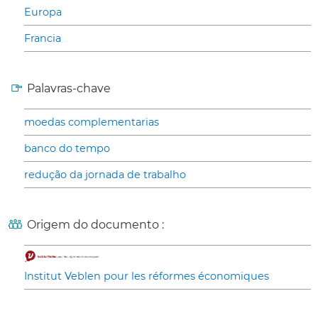
Europa
Francia
Palavras-chave
moedas complementarias
banco do tempo
redução da jornada de trabalho
Origem do documento :
Institut Veblen pour les réformes économiques