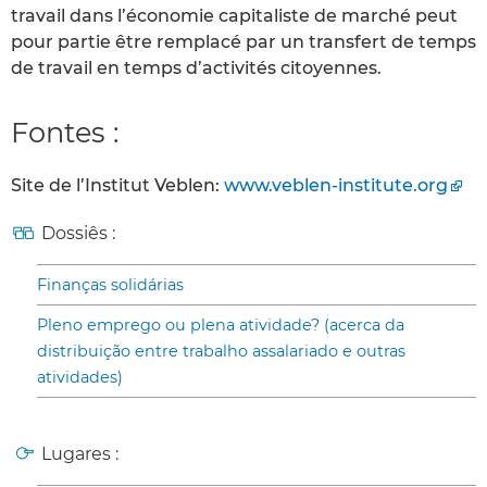
travail dans l’économie capitaliste de marché peut
pour partie être remplacé par un transfert de temps
de travail en temps d’activités citoyennes.
Fontes :
Site de l’Institut Veblen:
www.veblen-institute.org
Dossiês :
Finanças solidárias
Pleno emprego ou plena atividade? (acerca da
distribuição entre trabalho assalariado e outras
atividades)
Lugares :