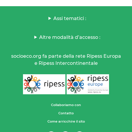
Assi tematici :
Altre modalità d’accesso :
socioeco.org fa parte della rete Ripess Europa
e Ripess Intercontinentale
Collaboriamo con
Contatto
Come arricchire il sito