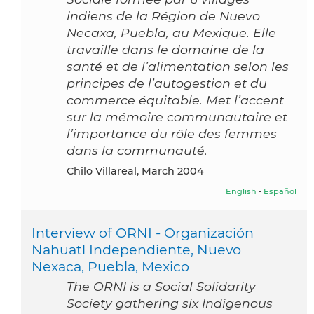
indiens de la Région de Nuevo
Necaxa, Puebla, au Mexique. Elle
travaille dans le domaine de la
santé et de l’alimentation selon les
principes de l’autogestion et du
commerce équitable. Met l’accent
sur la mémoire communautaire et
l’importance du rôle des femmes
dans la communauté.
Chilo Villareal, March 2004
English
-
Español
Interview of ORNI - Organización
Nahuatl Independiente, Nuevo
Nexaca, Puebla, Mexico
The ORNI is a Social Solidarity
Society gathering six Indigenous