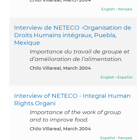
English
-
français
Interview de NETECO -Organisation de
Droits Humains intégraux, Puebla,
Mexique
Importance du travail de groupe et
d’amélioration de l’alimentation.
Chilo Villareal, March 2004
English
-
Español
Interview of NETECO - Integral Human
Rights Organi
Importance of the work of group
and to improve food.
Chilo Villareal, March 2004
Español
-
français