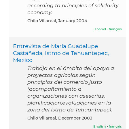
according to principles of solidarity
economy.
Chilo Villareal, January 2004
Español
-
français
Entrevista de Maria Guadalupe
Castañeda, Istmo de Tehuantepec,
Mexico
Trabaja en el ámbito del apoyo a
proyectos agrícolas según
principios del comercio justo
(acompañamiento a
organizaciones con asesorias,
planificacion,evaluaciones en la
zona del Istmo de Tehuantepec).
Chilo Villareal, December 2003
English
-
français