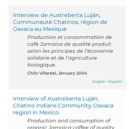
Interview de Austreberta Luján,
Communauté Chatinos, région de
Oaxaca au Mexique
Production et consommation de
café Jamaica de qualité produit
selon les principes de l’économie
solidaire et de l’agriculture
biologique.
Chilo Villareal, January 2004
English
-
Español
Interview of Austreberta Luján,
Chatino Indians Community, Oaxaca
region in Mexico
Production and consumption of
organic Jamaica coffee of quality