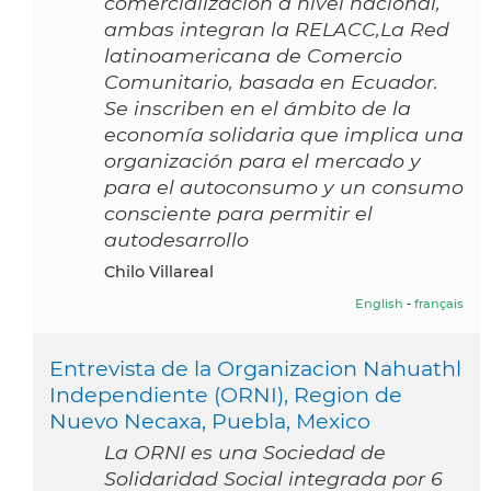
comercializacion a nivel nacional,
ambas integran la RELACC,La Red
latinoamericana de Comercio
Comunitario, basada en Ecuador.
Se inscriben en el ámbito de la
economía solidaria que implica una
organización para el mercado y
para el autoconsumo y un consumo
consciente para permitir el
autodesarrollo
Chilo Villareal
English
-
français
Entrevista de la Organizacion Nahuathl
Independiente (ORNI), Region de
Nuevo Necaxa, Puebla, Mexico
La ORNI es una Sociedad de
Solidaridad Social integrada por 6