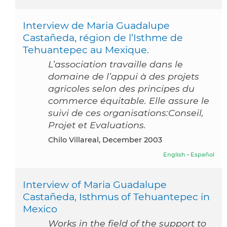
Interview de Maria Guadalupe
Castañeda, région de l’Isthme de
Tehuantepec au Mexique.
L’association travaille dans le
domaine de l’appui à des projets
agricoles selon des principes du
commerce équitable. Elle assure le
suivi de ces organisations:Conseil,
Projet et Evaluations.
Chilo Villareal, December 2003
English
-
Español
Interview of Maria Guadalupe
Castañeda, Isthmus of Tehuantepec in
Mexico
Works in the field of the support to