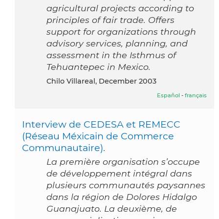
agricultural projects according to
principles of fair trade. Offers
support for organizations through
advisory services, planning, and
assessment in the Isthmus of
Tehuantepec in Mexico.
Chilo Villareal, December 2003
Español
-
français
Interview de CEDESA et REMECC
(Réseau Méxicain de Commerce
Communautaire).
La première organisation s’occupe
de développement intégral dans
plusieurs communautés paysannes
dans la région de Dolores Hidalgo
Guanajuato. La deuxième, de