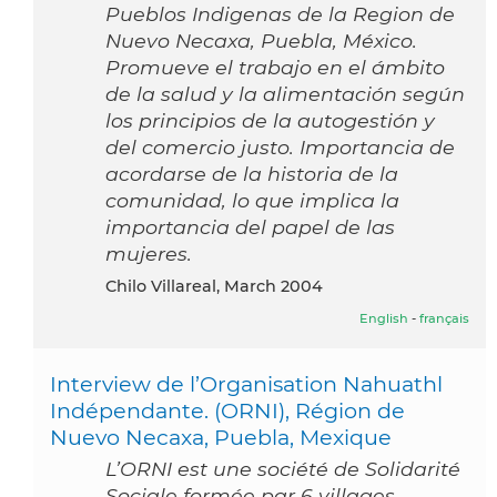
Pueblos Indigenas de la Region de
Nuevo Necaxa, Puebla, México.
Promueve el trabajo en el ámbito
de la salud y la alimentación según
los principios de la autogestión y
del comercio justo. Importancia de
acordarse de la historia de la
comunidad, lo que implica la
importancia del papel de las
mujeres.
Chilo Villareal, March 2004
English
-
français
Interview de l’Organisation Nahuathl
Indépendante. (ORNI), Région de
Nuevo Necaxa, Puebla, Mexique
L’ORNI est une société de Solidarité
Sociale formée par 6 villages