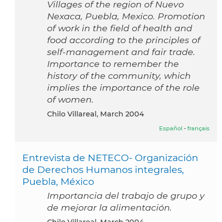
Villages of the region of Nuevo
Nexaca, Puebla, Mexico. Promotion
of work in the field of health and
food according to the principles of
self-management and fair trade.
Importance to remember the
history of the community, which
implies the importance of the role
of women.
Chilo Villareal, March 2004
Español
-
français
Entrevista de NETECO- Organización
de Derechos Humanos integrales,
Puebla, México
Importancia del trabajo de grupo y
de mejorar la alimentación.
Chilo Villareal, March 2004