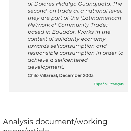
of Dolores Hidalgo Guanajuato. The
second, on trade at a national level;
they are part of the (Latinamerican
Network of Community Trade),
based in Equador. Works in the
context of solidarity economy
towards selfconsumption and
responsible consumption in order to
achieve a selfcentered
development.
Chilo Villareal, December 2003
Español
-
français
Analysis document/working