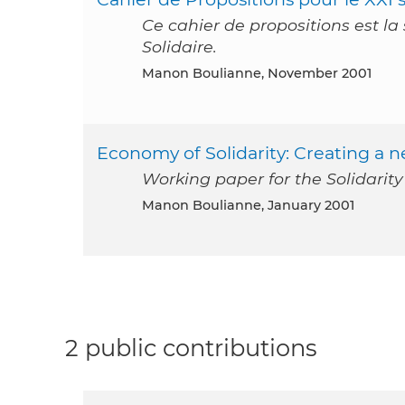
Ce cahier de propositions est l
Solidaire.
Manon Boulianne, November 2001
Economy of Solidarity: Creating a
Working paper for the Solidari
Manon Boulianne, January 2001
2 public contributions