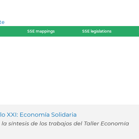
te
SSE mappings
SSE legislations
lo XXI: Economía Solidaria
a síntesis de los trabajos del Taller Economía