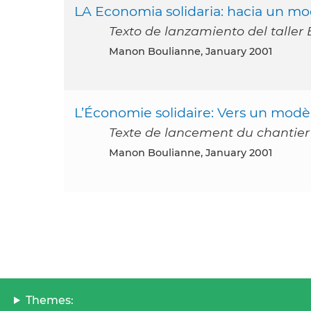
LA Economia solidaria: hacia un mo
Texto de lanzamiento del taller
Manon Boulianne, January 2001
L’Économie solidaire: Vers un mod
Texte de lancement du chantier
Manon Boulianne, January 2001
Themes: