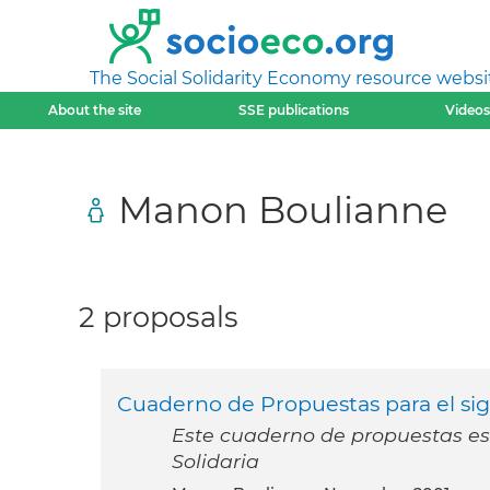
The Social Solidarity Economy resource websi
About the site
SSE publications
Videos
Manon Boulianne
2 proposals
Cuaderno de Propuestas para el sig
Este cuaderno de propuestas es l
Solidaria