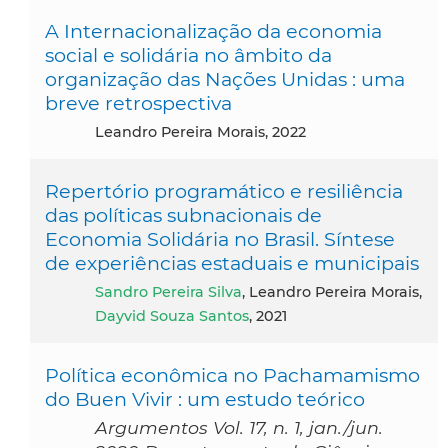
A Internacionalização da economia
social e solidária no âmbito da
organização das Nações Unidas : uma
breve retrospectiva
Leandro Pereira Morais, 2022
Repertório programático e resiliência
das políticas subnacionais de
Economia Solidária no Brasil. Síntese
de experiências estaduais e municipais
Sandro Pereira Silva
, Leandro Pereira Morais,
Dayvid Souza Santos
, 2021
Política econômica no Pachamamismo
do Buen Vivir : um estudo teórico
Argumentos Vol. 17, n. 1, jan./jun.