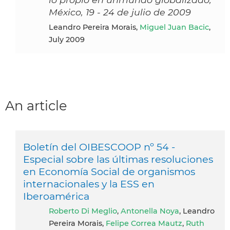
México, 19 - 24 de julio de 2009
Leandro Pereira Morais,
Miguel Juan Bacic
,
July 2009
An article
Boletín del OIBESCOOP nº 54 -
Especial sobre las últimas resoluciones
en Economía Social de organismos
internacionales y la ESS en
Iberoamérica
Roberto Di Meglio
,
Antonella Noya
, Leandro
Pereira Morais,
Felipe Correa Mautz
,
Ruth