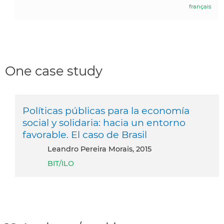
français
One case study
Políticas públicas para la economía
social y solidaria: hacia un entorno
favorable. El caso de Brasil
Leandro Pereira Morais, 2015
BIT/ILO