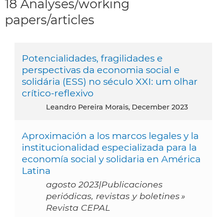
18 Analyses/working
papers/articles
Potencialidades, fragilidades e
perspectivas da economia social e
solidária (ESS) no século XXI: um olhar
crítico-reflexivo
Leandro Pereira Morais, December 2023
Aproximación a los marcos legales y la
institucionalidad especializada para la
economía social y solidaria en América
Latina
agosto 2023|Publicaciones
periódicas, revistas y boletines »
Revista CEPAL