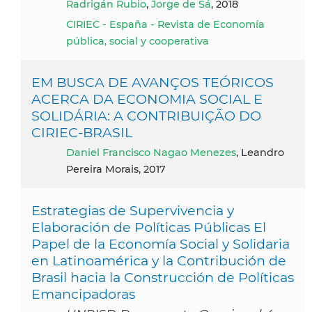
Radrigán Rubio
,
Jorge de Sá
, 2018
CIRIEC - España - Revista de Economía
pública, social y cooperativa
EM BUSCA DE AVANÇOS TEÓRICOS
ACERCA DA ECONOMIA SOCIAL E
SOLIDÁRIA: A CONTRIBUIÇÃO DO
CIRIEC-BRASIL
Daniel Francisco Nagao Menezes
, Leandro
Pereira Morais, 2017
Estrategias de Supervivencia y
Elaboración de Políticas Públicas El
Papel de la Economía Social y Solidaria
en Latinoamérica y la Contribución de
Brasil hacia la Construcción de Políticas
Emancipadoras