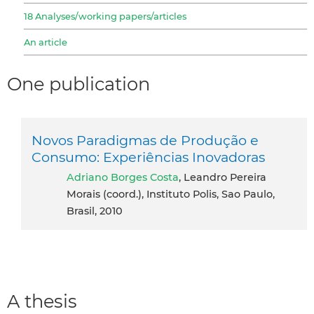
18 Analyses/working papers/articles
An article
One publication
Novos Paradigmas de Produção e
Consumo: Experiências Inovadoras
Adriano Borges Costa
, Leandro Pereira
Morais (coord.), Instituto Polis, Sao Paulo,
Brasil, 2010
A thesis