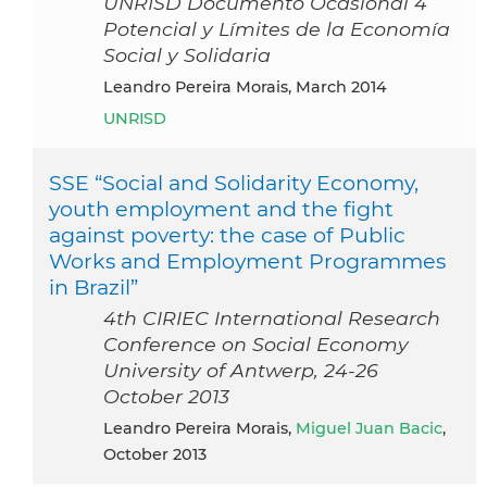
UNRISD Documento Ocasional 4
Potencial y Límites de la Economía
Social y Solidaria
Leandro Pereira Morais, March 2014
UNRISD
SSE “Social and Solidarity Economy,
youth employment and the fight
against poverty: the case of Public
Works and Employment Programmes
in Brazil”
4th CIRIEC International Research
Conference on Social Economy
University of Antwerp, 24-26
October 2013
Leandro Pereira Morais,
Miguel Juan Bacic
,
October 2013