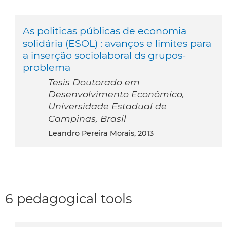
As politicas públicas de economia
solidária (ESOL) : avanços e limites para
a inserção sociolaboral ds grupos-
problema
Tesis Doutorado em
Desenvolvimento Econômico,
Universidade Estadual de
Campinas, Brasil
Leandro Pereira Morais, 2013
6 pedagogical tools