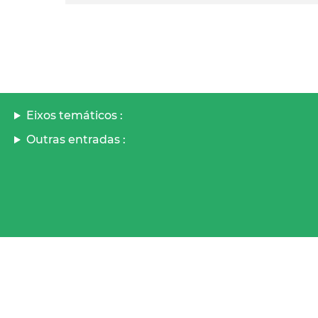
Eixos temáticos :
Outras entradas :