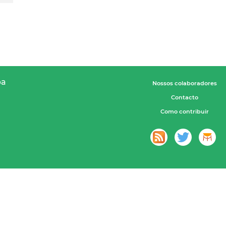
pa
Nossos colaboradores
Contacto
Como contribuir