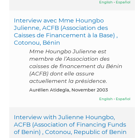
English
-
Español
Interview avec Mme Houngbo
Julienne, ACFB (Association des
Caisses de Financement à la Base) ,
Cotonou, Bénin
Mme Houngbo Julienne est
membre de l’Association des
caisses de financement du Bénin
(ACFB) dont elle assure
actuellement la présidence.
Aurélien Atidegla, November 2003
English
-
Español
Interview with Julienne Houngbo,
ACFB (Association of Financing Funds
of Benin) , Cotonou, Republic of Benin