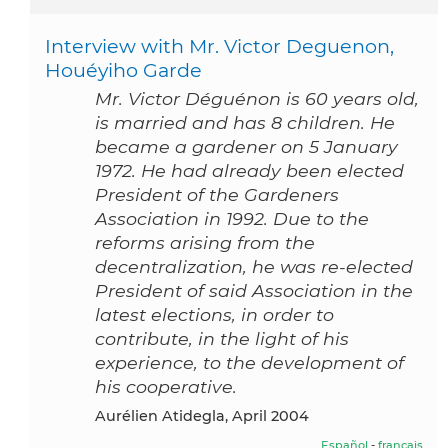
Interview with Mr. Victor Deguenon,
Houéyiho Garde
Mr. Victor Déguénon is 60 years old,
is married and has 8 children. He
became a gardener on 5 January
1972. He had already been elected
President of the Gardeners
Association in 1992. Due to the
reforms arising from the
decentralization, he was re-elected
President of said Association in the
latest elections, in order to
contribute, in the light of his
experience, to the development of
his cooperative.
Aurélien Atidegla, April 2004
Español
-
français