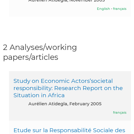
English
-
français
2 Analyses/working
papers/articles
Study on Economic Actors’societal
responsibility: Research Report on the
Situation in Africa
Aurélien Atidegla, February 2005
français
Etude sur la Responsabilité Sociale des