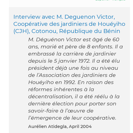
Interview avec M. Deguenon Victor,
Coopérative des jardiniers de Houéyiho
(CJH), Cotonou, République du Bénin
M. Déguénon Victor est âgé de 60
ans, marié et père de 8 enfants. Il a
embrassé la carrière de jardinier
depuis le 5 janvier 1972. Il a été élu
président déjà une fois au niveau
de l’Association des jardiniers de
Houéyiho en 1992. En raison des
réformes inhérentes à la
décentralisation, il a été réélu à la
dernière élection pour porter son
savoir-faire à l’œuvre de
l’émergence de leur coopérative.
Aurélien Atidegla, April 2004