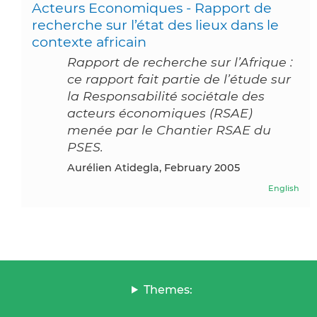
Acteurs Economiques - Rapport de
recherche sur l’état des lieux dans le
contexte africain
Rapport de recherche sur l’Afrique :
ce rapport fait partie de l’étude sur
la Responsabilité sociétale des
acteurs économiques (RSAE)
menée par le Chantier RSAE du
PSES.
Aurélien Atidegla, February 2005
English
Themes: