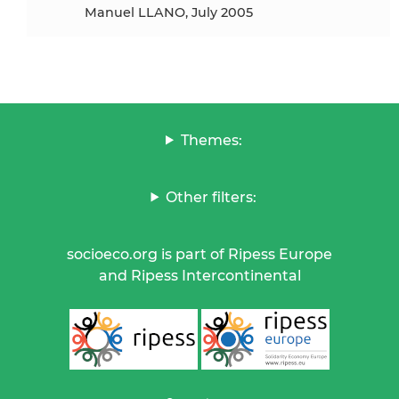
Manuel LLANO, July 2005
Themes:
Other filters:
socioeco.org is part of Ripess Europe
and Ripess Intercontinental