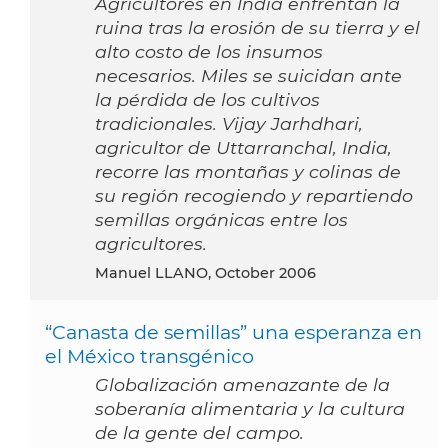
Agricultores en India enfrentan la
ruina tras la erosión de su tierra y el
alto costo de los insumos
necesarios. Miles se suicidan ante
la pérdida de los cultivos
tradicionales. Vijay Jarhdhari,
agricultor de Uttarranchal, India,
recorre las montañas y colinas de
su región recogiendo y repartiendo
semillas orgánicas entre los
agricultores.
Manuel LLANO, October 2006
“Canasta de semillas” una esperanza en
el México transgénico
Globalización amenazante de la
soberanía alimentaria y la cultura
de la gente del campo.