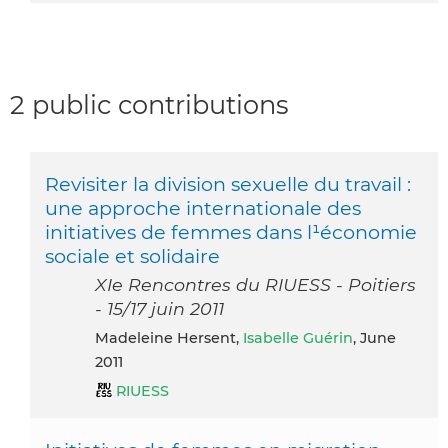
2 public contributions
Revisiter la division sexuelle du travail :
une approche internationale des
initiatives de femmes dans l¹économie
sociale et solidaire
XIe Rencontres du RIUESS - Poitiers
- 15/17 juin 2011
Madeleine Hersent,
Isabelle Guérin
, June
2011
RIUESS