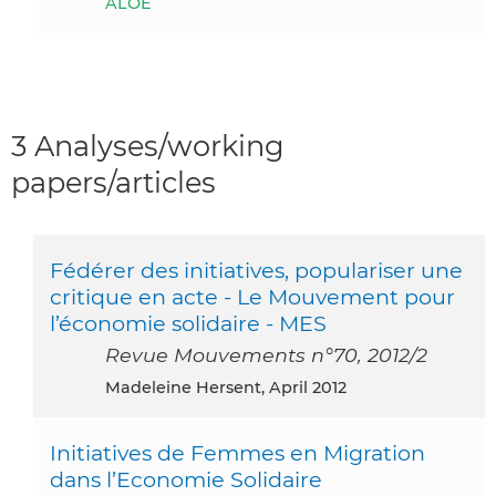
ALOE
3 Analyses/working
papers/articles
Fédérer des initiatives, populariser une
critique en acte - Le Mouvement pour
l’économie solidaire - MES
Revue Mouvements n°70, 2012/2
Madeleine Hersent, April 2012
Initiatives de Femmes en Migration
dans l’Economie Solidaire