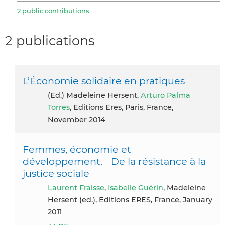
2 public contributions
2 publications
L’Économie solidaire en pratiques
(ed.) Madeleine Hersent,
Arturo Palma
Torres
, Editions Eres, Paris, France,
November 2014
Femmes, économie et
développement. De la résistance à la
justice sociale
Laurent Fraisse
,
Isabelle Guérin
, Madeleine
Hersent (ed.), Editions ERES, France, January
2011