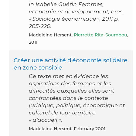
in Isabelle Guérin Femmes,
économie et développement, érès
« Sociologie économique », 2011 p.
205-220.
Madeleine Hersent,
Pierrette Rita-Soumbou
,
2011
Créer une activité d’économie solidaire
en zone sensible
Ce texte met en évidence les
aspirations des femmes et les
difficultés auxquelles elles sont
confrontées dans le contexte
juridique, politique, économique et
culturel de leur territoire
« d’accueil ».
Madeleine Hersent, February 2001