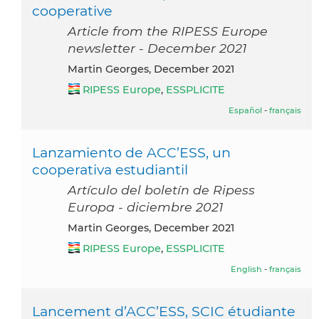
cooperative
Article from the RIPESS Europe
newsletter - December 2021
Martin Georges, December 2021
RIPESS Europe
,
ESSPLICITE
Español
-
français
Lanzamiento de ACC’ESS, un
cooperativa estudiantil
Artículo del boletín de Ripess
Europa - diciembre 2021
Martin Georges, December 2021
RIPESS Europe
,
ESSPLICITE
English
-
français
Lancement d’ACC’ESS, SCIC étudiante