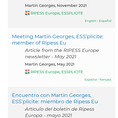
Martin Georges, November 2021
RIPESS Europe
,
ESSPLICITE
English
-
Español
Meeting Martin Georges, ESS’plicite:
member of Ripess Eu
Article from the RIPESS Europe
newsletter - May 2021
Martin Georges, May 2021
RIPESS Europe
,
ESSPLICITE
Español
-
français
Encuentro con Martin Georges,
ESS’plicite: miembro de Ripess Eu
Artículo del boletín de Ripess
Europa - mayo 2021