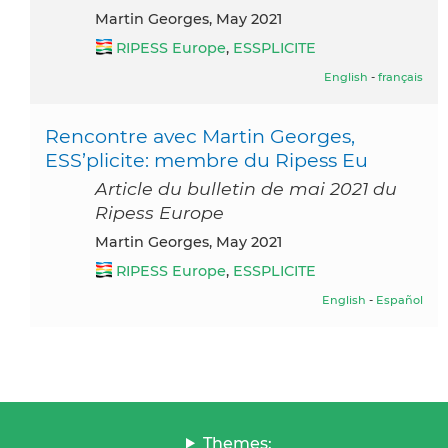
Martin Georges, May 2021
RIPESS Europe
,
ESSPLICITE
English
-
français
Rencontre avec Martin Georges,
ESS’plicite: membre du Ripess Eu
Article du bulletin de mai 2021 du
Ripess Europe
Martin Georges, May 2021
RIPESS Europe
,
ESSPLICITE
English
-
Español
Themes: