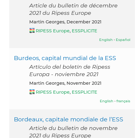
Article du bulletin de décembre
2021 du Ripess Europe
Martin Georges, December 2021
RIPESS Europe
,
ESSPLICITE
English
-
Español
Burdeos, capital mundial de la ESS
Artículo del boletín de Ripess
Europa - noviembre 2021
Martin Georges, November 2021
RIPESS Europe
,
ESSPLICITE
English
-
français
Bordeaux, capitale mondiale de l’ESS
Article du bulletin de novembre
2021 du Ripess Europe