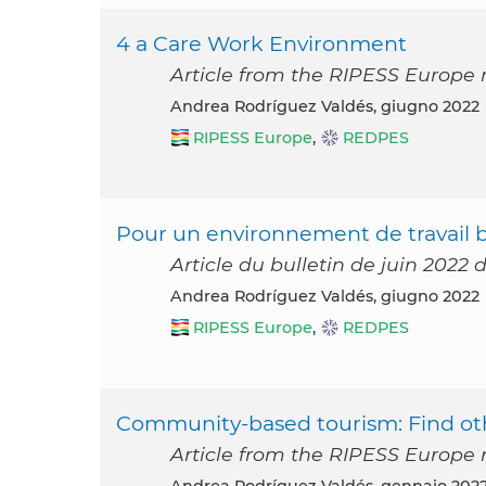
4 a Care Work Environment
Article from the RIPESS Europe 
Andrea Rodríguez Valdés, giugno 2022
RIPESS Europe
,
REDPES
Pour un environnement de travail 
Article du bulletin de juin 2022
Andrea Rodríguez Valdés, giugno 2022
RIPESS Europe
,
REDPES
Community-based tourism: Find ot
Article from the RIPESS Europe 