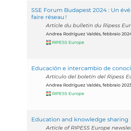
SSE Forum Budapest 2024 : Un évé
faire réseau !
Article du bulletin du Ripess Eur
Andrea Rodríguez Valdés, febbraio 202
RIPESS Europe
Educación e intercambio de conoc
Artículo del boletín del Ripess 
Andrea Rodríguez Valdés, febbraio 202
RIPESS Europe
Education and knowledge sharing
Article of RIPESS Europe newsle