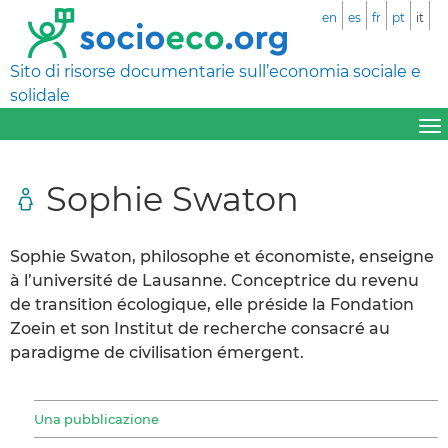
en
es
fr
pt
it
Sito di risorse documentarie sull’economia sociale e
solidale
Sophie Swaton
Sophie Swaton, philosophe et économiste, enseigne
à l’université de Lausanne. Conceptrice du revenu
de transition écologique, elle préside la Fondation
Zoein et son Institut de recherche consacré au
paradigme de civilisation émergent.
Una pubblicazione