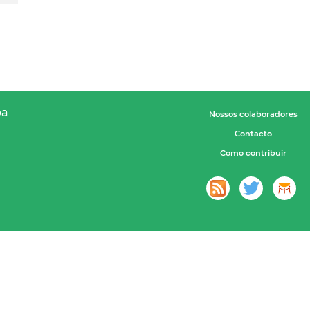
pa
Nossos colaboradores
Contacto
Como contribuir