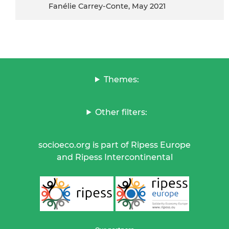
Fanélie Carrey-Conte, May 2021
Themes:
Other filters:
socioeco.org is part of Ripess Europe
and Ripess Intercontinental