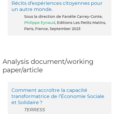
Récits d’expériences citoyennes pour
un autre monde.
Sous la direction de Fanélie Carrey-Conte,
Philippe Eynaud
, Editions Les Petits Matins,
Paris, France, September 2023
Analysis document/working
paper/article
Comment accroître la capacité
transformatrice de l’Économie Sociale
et Solidaire ?
TERRESS