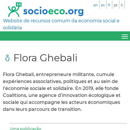
en
es
fr
pt
it
Website de recursos comum da economia social e
solidária
Flora Ghebali
Flora Ghebali, entrepreneure militante, cumule
expériences associatives, politiques et au sein de
l’économie sociale et solidaire. En 2019, elle fonde
Coalitions, une agence d’innovation écologique et
sociale qui accompagne les acteurs économiques
dans leurs parcours de transition.
Uma publicação