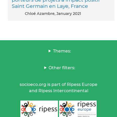
Saint Germain en Laye, France
Chloé Azambre, January 2021
Themes:
Other filters:
socioeco.org is part of Ripess Europe
and Ripess Intercontinental