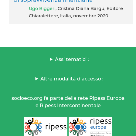
Ugo Biggeri
, Cristina Diana Bargu, Editore
Chiaralettere, Italia, novembre 2020
Assi tematici :
Altre modalità d’accesso :
socioeco.org fa parte della rete Ripess Europa
e Ripess Intercontinentale