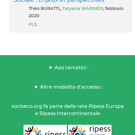
Théo BURATTI,,
Tatyana WARNIER
, febbraio
2020
PLS
Assi tematici :
Altre modalità d’accesso :
socioeco.org fa parte della rete Ripess Europa
e Ripess Intercontinentale