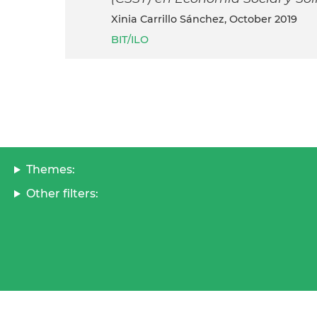
Xinia Carrillo Sánchez, October 2019
BIT/ILO
Themes:
Other filters: