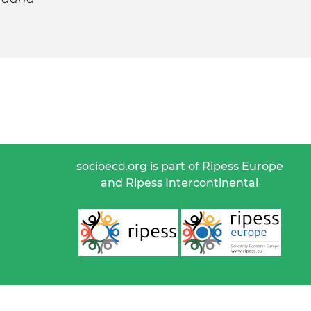
socioeco.org is part of Ripess Europe
and Ripess Intercontinental