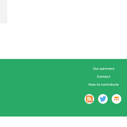
Our partners
Contact
How to contribute