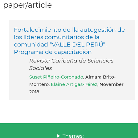
paper/article
Fortalecimiento de lla autogestión de
los líderes comunitarios de la
comunidad “VALLE DEL PERÚ”.
Programa de capacitación
Revista Caribeña de Sciencias
Sociales
Suset Piñeiro-Coronado
, Aimara Brito-
Montero,
Elaine Artigas-Pérez
, November
2018
Themes: