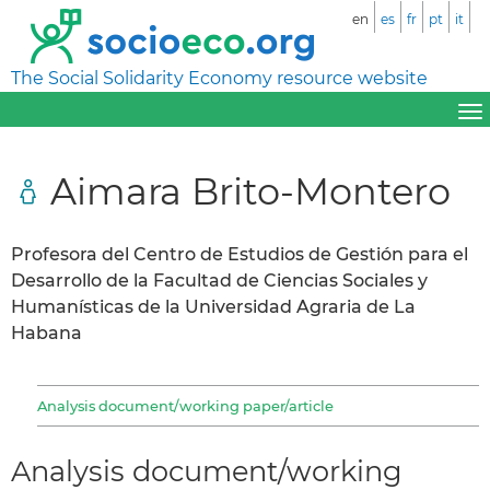
en
es
fr
pt
it
The Social Solidarity Economy resource website
Aimara Brito-Montero
Profesora del Centro de Estudios de Gestión para el
Desarrollo de la Facultad de Ciencias Sociales y
Humanísticas de la Universidad Agraria de La
Habana
Analysis document/working paper/article
Analysis document/working