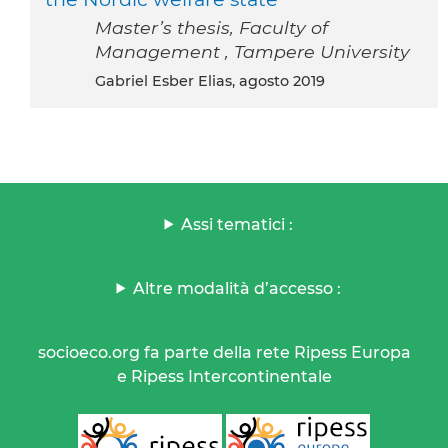
Master’s thesis, Faculty of
Management , Tampere University
Gabriel Esber Elias, agosto 2019
Assi tematici :
Altre modalità d’accesso :
socioeco.org fa parte della rete Ripess Europa
e Ripess Intercontinentale