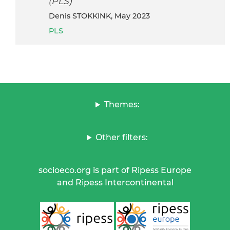
(PLS)
Denis STOKKINK, May 2023
PLS
Themes:
Other filters:
socioeco.org is part of Ripess Europe
and Ripess Intercontinental