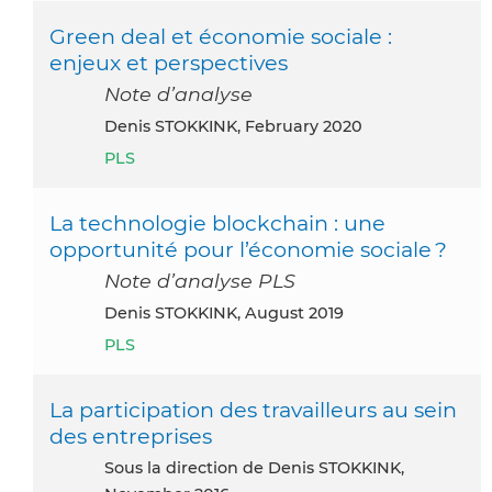
Green deal et économie sociale :
enjeux et perspectives
Note d’analyse
Denis STOKKINK, February 2020
PLS
La technologie blockchain : une
opportunité pour l’économie sociale ?
Note d’analyse PLS
Denis STOKKINK, August 2019
PLS
La participation des travailleurs au sein
des entreprises
Sous la direction de Denis STOKKINK,