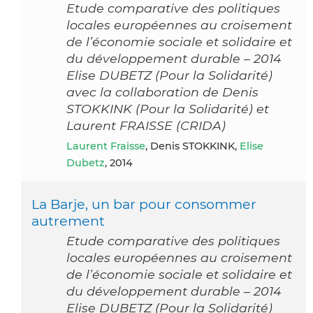
Etude comparative des politiques
locales européennes au croisement
de l’économie sociale et solidaire et
du développement durable – 2014
Elise DUBETZ (Pour la Solidarité)
avec la collaboration de Denis
STOKKINK (Pour la Solidarité) et
Laurent FRAISSE (CRIDA)
Laurent Fraisse
, Denis STOKKINK,
Elise
Dubetz
, 2014
La Barje, un bar pour consommer
autrement
Etude comparative des politiques
locales européennes au croisement
de l’économie sociale et solidaire et
du développement durable – 2014
Elise DUBETZ (Pour la Solidarité)