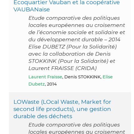
Ecoquartier Vauban et la coopérative
VAUBANaise
Etude comparative des politiques
locales européennes au croisement
de l’économie sociale et solidaire et
du développement durable – 2014
Elise DUBETZ (Pour la Solidarité)
avec la collaboration de Denis
STOKKINK (Pour la Solidarité) et
Laurent FRAISSE (CRIDA)
Laurent Fraisse
, Denis STOKKINK,
Elise
Dubetz
, 2014
LOWaste (LOcal Waste, Market for
second life products), une gestion
durable des déchets
Etude comparative des politiques
locales européennes au croisement