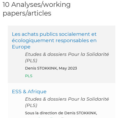
10 Analyses/working
papers/articles
Les achats publics socialement et
écologiquement responsables en
Europe
Etudes & dossiers Pour la Solidarité
(PLS)
Denis STOKKINK, May 2023
PLS
ESS & Afrique
Etudes & dossiers Pour la Solidarité
(PLS)
Sous la direction de Denis STOKKINK,