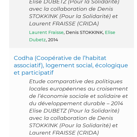
Elise DUBETZ (Pour la Solidarité)
avec la collaboration de Denis
STOKKINK (Pour la Solidarité) et
Laurent FRAISSE (CRIDA)
Laurent Fraisse
, Denis STOKKINK,
Elise
Dubetz
, 2014
Codha (Coopérative de l’habitat
associatif), logement social, écologique
et participatif
Etude comparative des politiques
locales européennes au croisement
de l’économie sociale et solidaire et
du développement durable – 2014
Elise DUBETZ (Pour la Solidarité)
avec la collaboration de Denis
STOKKINK (Pour la Solidarité) et
Laurent FRAISSE (CRIDA)