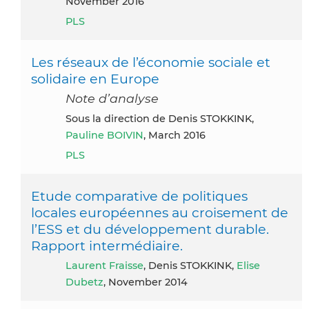
November 2016
PLS
Les réseaux de l’économie sociale et
solidaire en Europe
Note d’analyse
Sous la direction de Denis STOKKINK,
Pauline BOIVIN
, March 2016
PLS
Etude comparative de politiques
locales européennes au croisement de
l’ESS et du développement durable.
Rapport intermédiaire.
Laurent Fraisse
, Denis STOKKINK,
Elise
Dubetz
, November 2014