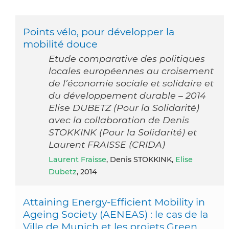
Points vélo, pour développer la
mobilité douce
Etude comparative des politiques
locales européennes au croisement
de l’économie sociale et solidaire et
du développement durable – 2014
Elise DUBETZ (Pour la Solidarité)
avec la collaboration de Denis
STOKKINK (Pour la Solidarité) et
Laurent FRAISSE (CRIDA)
Laurent Fraisse
, Denis STOKKINK,
Elise
Dubetz
, 2014
Attaining Energy-Efficient Mobility in
Ageing Society (AENEAS) : le cas de la
Ville de Munich et les projets Green