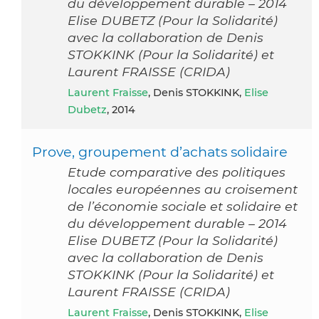
du développement durable – 2014
Elise DUBETZ (Pour la Solidarité)
avec la collaboration de Denis
STOKKINK (Pour la Solidarité) et
Laurent FRAISSE (CRIDA)
Laurent Fraisse
, Denis STOKKINK,
Elise
Dubetz
, 2014
Prove, groupement d’achats solidaire
Etude comparative des politiques
locales européennes au croisement
de l’économie sociale et solidaire et
du développement durable – 2014
Elise DUBETZ (Pour la Solidarité)
avec la collaboration de Denis
STOKKINK (Pour la Solidarité) et
Laurent FRAISSE (CRIDA)
Laurent Fraisse
, Denis STOKKINK,
Elise