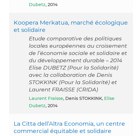
Dubetz
, 2014
Koopera Merkatua, marché écologique
et solidaire
Etude comparative des politiques
locales européennes au croisement
de l’économie sociale et solidaire et
du développement durable – 2014
Elise DUBETZ (Pour la Solidarité)
avec la collaboration de Denis
STOKKINK (Pour la Solidarité) et
Laurent FRAISSE (CRIDA)
Laurent Fraisse
, Denis STOKKINK,
Elise
Dubetz
, 2014
La Citta dell’Altra Economia, un centre
commercial équitable et solidaire