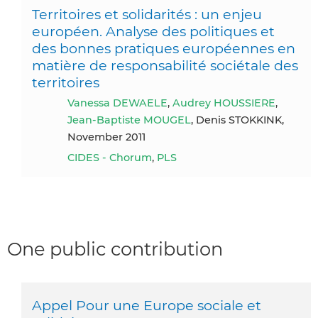
Territoires et solidarités : un enjeu
européen. Analyse des politiques et
des bonnes pratiques européennes en
matière de responsabilité sociétale des
territoires
Vanessa DEWAELE
,
Audrey HOUSSIERE
,
Jean-Baptiste MOUGEL
, Denis STOKKINK,
November 2011
CIDES - Chorum
,
PLS
One public contribution
Appel Pour une Europe sociale et