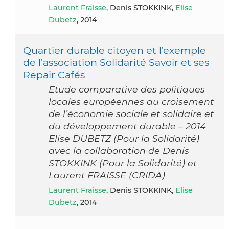
Laurent Fraisse
, Denis STOKKINK,
Elise
Dubetz
, 2014
Quartier durable citoyen et l’exemple
de l’association Solidarité Savoir et ses
Repair Cafés
Etude comparative des politiques
locales européennes au croisement
de l’économie sociale et solidaire et
du développement durable – 2014
Elise DUBETZ (Pour la Solidarité)
avec la collaboration de Denis
STOKKINK (Pour la Solidarité) et
Laurent FRAISSE (CRIDA)
Laurent Fraisse
, Denis STOKKINK,
Elise
Dubetz
, 2014