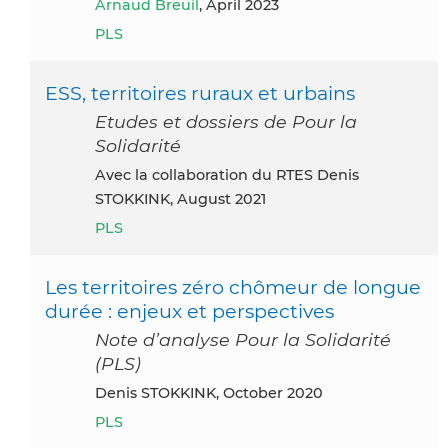
Arnaud Breuil
, April 2023
PLS
ESS, territoires ruraux et urbains
Etudes et dossiers de Pour la
Solidarité
avec la collaboration du RTES Denis
STOKKINK, August 2021
PLS
Les territoires zéro chômeur de longue
durée : enjeux et perspectives
Note d’analyse Pour la Solidarité
(PLS)
Denis STOKKINK, October 2020
PLS