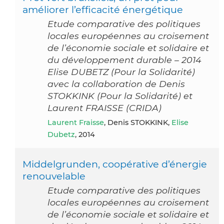
améliorer l’efficacité énergétique
Etude comparative des politiques
locales européennes au croisement
de l’économie sociale et solidaire et
du développement durable – 2014
Elise DUBETZ (Pour la Solidarité)
avec la collaboration de Denis
STOKKINK (Pour la Solidarité) et
Laurent FRAISSE (CRIDA)
Laurent Fraisse
, Denis STOKKINK,
Elise
Dubetz
, 2014
Middelgrunden, coopérative d’énergie
renouvelable
Etude comparative des politiques
locales européennes au croisement
de l’économie sociale et solidaire et