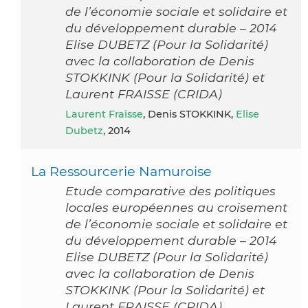
de l’économie sociale et solidaire et
du développement durable – 2014
Elise DUBETZ (Pour la Solidarité)
avec la collaboration de Denis
STOKKINK (Pour la Solidarité) et
Laurent FRAISSE (CRIDA)
Laurent Fraisse
, Denis STOKKINK,
Elise
Dubetz
, 2014
La Ressourcerie Namuroise
Etude comparative des politiques
locales européennes au croisement
de l’économie sociale et solidaire et
du développement durable – 2014
Elise DUBETZ (Pour la Solidarité)
avec la collaboration de Denis
STOKKINK (Pour la Solidarité) et
Laurent FRAISSE (CRIDA)