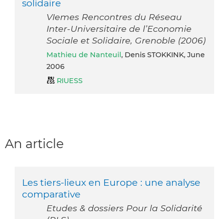
solidaire
VIemes Rencontres du Réseau
Inter-Universitaire de l’Economie
Sociale et Solidaire, Grenoble (2006)
Mathieu de Nanteuil
, Denis STOKKINK, June
2006
RIUESS
An article
Les tiers-lieux en Europe : une analyse
comparative
Etudes & dossiers Pour la Solidarité