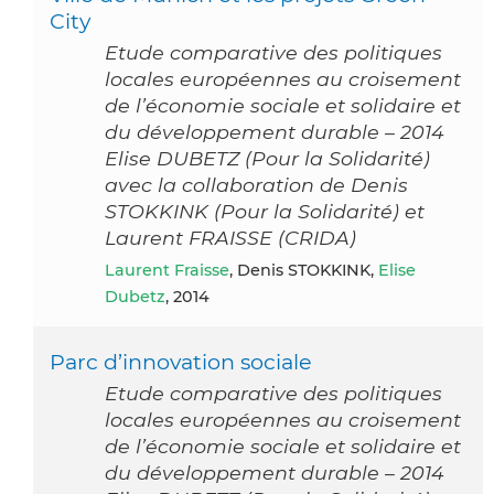
City
Etude comparative des politiques
locales européennes au croisement
de l’économie sociale et solidaire et
du développement durable – 2014
Elise DUBETZ (Pour la Solidarité)
avec la collaboration de Denis
STOKKINK (Pour la Solidarité) et
Laurent FRAISSE (CRIDA)
Laurent Fraisse
, Denis STOKKINK,
Elise
Dubetz
, 2014
Parc d’innovation sociale
Etude comparative des politiques
locales européennes au croisement
de l’économie sociale et solidaire et
du développement durable – 2014