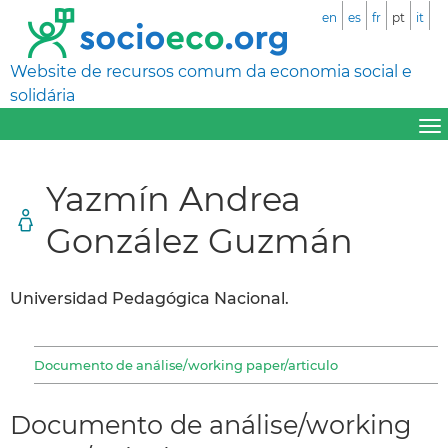
en
es
fr
pt
it
Website de recursos comum da economia social e
solidária
Yazmín Andrea
González Guzmán
Universidad Pedagógica Nacional.
Documento de análise/working paper/articulo
Documento de análise/working