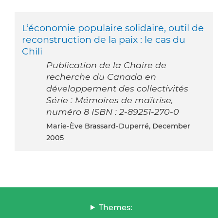
L’économie populaire solidaire, outil de
reconstruction de la paix : le cas du
Chili
Publication de la Chaire de
recherche du Canada en
développement des collectivités
Série : Mémoires de maîtrise,
numéro 8 ISBN : 2-89251-270-0
Marie-Ève Brassard-Duperré, December
2005
Themes: