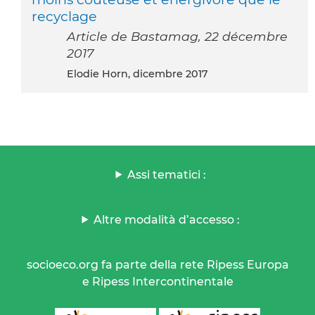
recyclage
Article de Bastamag, 22 décembre
2017
Elodie Horn, dicembre 2017
Assi tematici :
Altre modalità d’accesso :
socioeco.org fa parte della rete Ripess Europa
e Ripess Intercontinentale