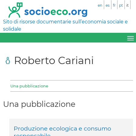
en
es
fr
pt
it
Sito di risorse documentarie sull’economia sociale e
solidale
Roberto Cariani
Una pubblicazione
Una pubblicazione
Produzione ecologica e consumo
responsabile