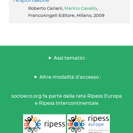
Roberto Cariani,
Marino Cavallo
,
FrancoAngeli Editore, Milano, 2009
Assi tematici :
Altre modalità d’accesso :
socioeco.org fa parte della rete Ripess Europa
e Ripess Intercontinentale