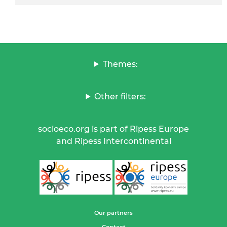
Themes:
Other filters:
socioeco.org is part of Ripess Europe
and Ripess Intercontinental
Our partners
Contact