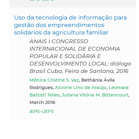
Uso da tecnologia de informação para
gestão dos empreendimentos
solidários da agricultura familiar
ANAIS I CONGRESSO
INTERNACIONAL DE ECONOMIA
POPULAR E SOLIDÁRIA E
DESENVOLVIMENTO LOCAL: diálogo
Brasil Cuba, Feira de Santana, 2016
Mônica Cristine S. Vaz
, Bethânia Ávila
Rodrigues,
Alcione Lino de Araújo
,
Leomara
Battisti Telles
,
Juliana Vitória M. Bittencourt
,
March 2016
IEPS-UEFS