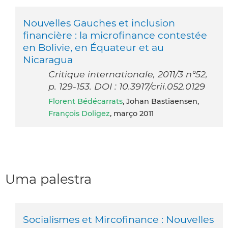
Nouvelles Gauches et inclusion
financière : la microfinance contestée
en Bolivie, en Équateur et au
Nicaragua
Critique internationale, 2011/3 n°52,
p. 129-153. DOI : 10.3917/crii.052.0129
Florent Bédécarrats
, Johan Bastiaensen,
François Doligez
, março 2011
Uma palestra
Socialismes et Mircofinance : Nouvelles