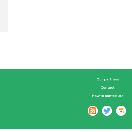
Our partners
Contact
How to contribute