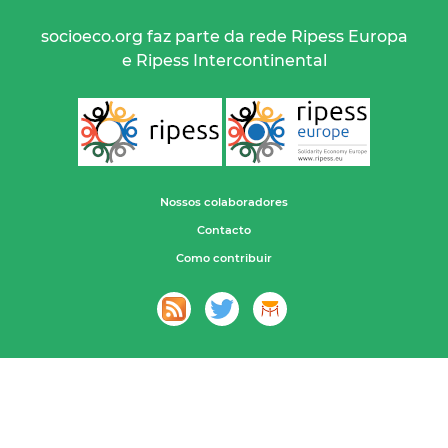
socioeco.org faz parte da rede Ripess Europa
e Ripess Intercontinental
Nossos colaboradores
Contacto
Como contribuir