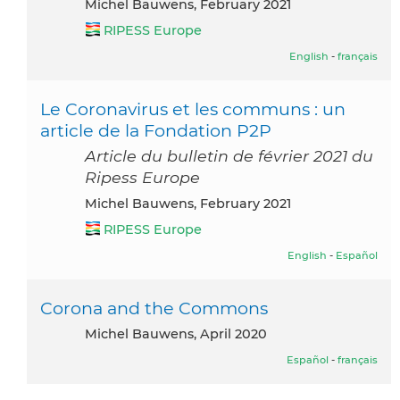
Michel Bauwens, February 2021
RIPESS Europe
English
-
français
Le Coronavirus et les communs : un
article de la Fondation P2P
Article du bulletin de février 2021 du
Ripess Europe
Michel Bauwens, February 2021
RIPESS Europe
English
-
Español
Corona and the Commons
Michel Bauwens, April 2020
Español
-
français