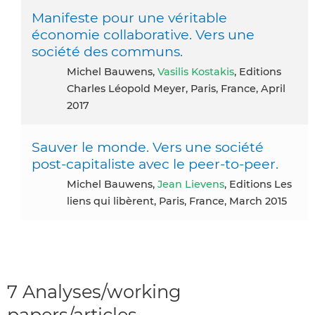
Manifeste pour une véritable
économie collaborative. Vers une
société des communs.
Michel Bauwens,
Vasilis Kostakis
, Editions
Charles Léopold Meyer, Paris, France, April
2017
Sauver le monde. Vers une société
post-capitaliste avec le peer-to-peer.
Michel Bauwens,
Jean Lievens
, Editions Les
liens qui libèrent, Paris, France, March 2015
7 Analyses/working
papers/articles