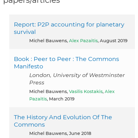
Report: P2P accounting for planetary
survival
Michel Bauwens,
Alex Pazaitis
, August 2019
Book : Peer to Peer : The Commons
Manifesto
London, University of Westminster
Press
Michel Bauwens,
Vasilis Kostakis
,
Alex
Pazaitis
, March 2019
The History And Evolution Of The
Commons
Michel Bauwens, June 2018