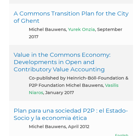
A Commons Transition Plan for the City
of Ghent
Michel Bauwens,
Yurek Onzia
, September
2017
Value in the Commons Economy:
Developments in Open and
Contributory Value Accounting
Co-published by Heinrich-Böll-Foundation &
P2P Foundation Michel Bauwens,
Vasilis
Niaros
, January 2017
Plan para una sociedad P2P : el Estado-
Socio y la economia ética
Michel Bauwens, April 2012
English