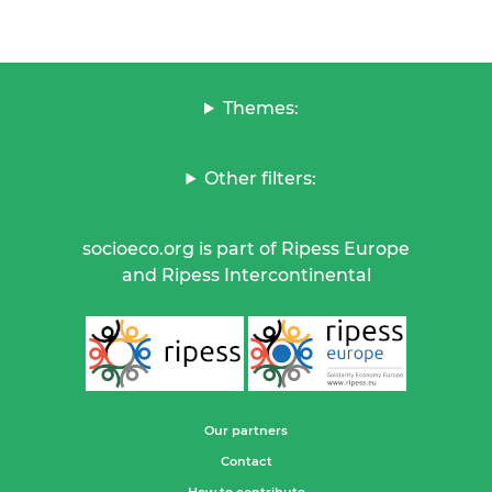
Themes:
Other filters:
socioeco.org is part of Ripess Europe
and Ripess Intercontinental
Our partners
Contact
How to contribute