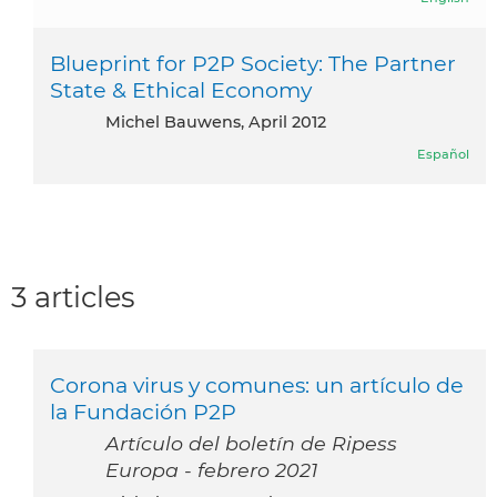
Blueprint for P2P Society: The Partner
State & Ethical Economy
Michel Bauwens, April 2012
Español
3 articles
Corona virus y comunes: un artículo de
la Fundación P2P
Artículo del boletín de Ripess
Europa - febrero 2021