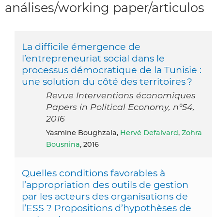
análises/working paper/articulos
La difficile émergence de
l’entrepreneuriat social dans le
processus démocratique de la Tunisie :
une solution du côté des territoires ?
Revue Interventions économiques
Papers in Political Economy, n°54,
2016
Yasmine Boughzala,
Hervé Defalvard
,
Zohra
Bousnina
, 2016
Quelles conditions favorables à
l’appropriation des outils de gestion
par les acteurs des organisations de
l’ESS ? Propositions d’hypothèses de