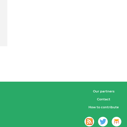
Our partners
Contact
How to contribute