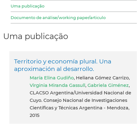
Uma publicação
Documento de análise/working paper/articulo
Uma publicação
Territorio y economía plural. Una
aproximación al desarrollo.
María Elina Gudiño
, Heliana Gómez Carrizo,
Virginia Miranda Gassull
,
Gabriela Giménez
,
CLACSO Argentina/Universidad Nacional de
Cuyo. Consejo Nacional de Investigaciones
Científicas y Técnicas Argentina - Mendoza,
2015