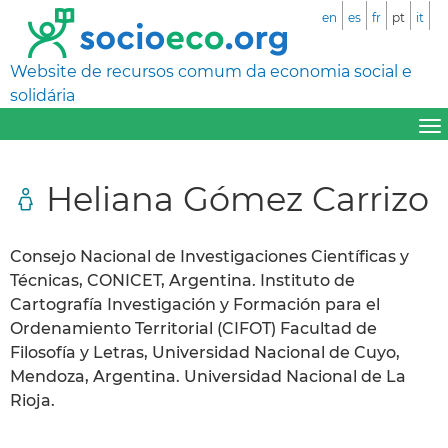
en
es
fr
pt
it
Website de recursos comum da economia social e
solidária
Heliana Gómez Carrizo
Consejo Nacional de Investigaciones Científicas y
Técnicas, CONICET, Argentina. Instituto de
Cartografía Investigación y Formación para el
Ordenamiento Territorial (CIFOT) Facultad de
Filosofía y Letras, Universidad Nacional de Cuyo,
Mendoza, Argentina. Universidad Nacional de La
Rioja.