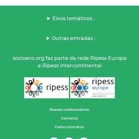
Eixos temáticos :
Outras entradas :
socioeco.org faz parte da rede Ripess Europa
e Ripess Intercontinental
Nossos colaboradores
Contacto
Como contribuir