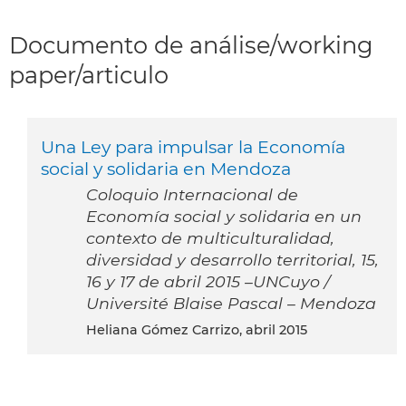
Documento de análise/working
paper/articulo
Una Ley para impulsar la Economía
social y solidaria en Mendoza
Coloquio Internacional de
Economía social y solidaria en un
contexto de multiculturalidad,
diversidad y desarrollo territorial, 15,
16 y 17 de abril 2015 –UNCuyo /
Université Blaise Pascal – Mendoza
Heliana Gómez Carrizo, abril 2015